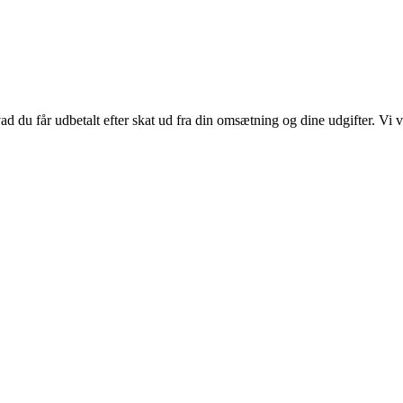
vad du får udbetalt efter skat ud fra din omsætning og dine udgifter.