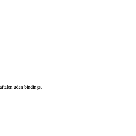
 aftalen uden bindings.